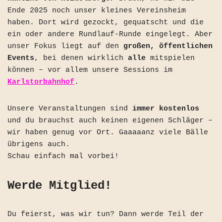
Ende 2025 noch unser kleines Vereinsheim
haben. Dort wird gezockt, gequatscht und die
ein oder andere Rundlauf-Runde eingelegt. Aber
unser Fokus liegt auf den
großen, öffentlichen
Events
, bei denen wirklich
alle
mitspielen
können – vor allem unsere Sessions im
Karlstorbahnhof
.
Unsere Veranstaltungen sind
immer kostenlos
und du brauchst auch keinen eigenen Schläger –
wir haben genug vor Ort. Gaaaaanz viele Bälle
übrigens auch.
Schau einfach mal vorbei!
Werde Mitglied!
Du feierst, was wir tun? Dann werde Teil der