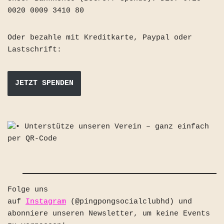
0020 0009 3410 80
Oder bezahle mit Kreditkarte, Paypal oder
Lastschrift:
JETZT SPENDEN
Folge uns
auf
Instagram
(@pingpongsocialclubhd) und
abonniere unseren Newsletter, um keine Events